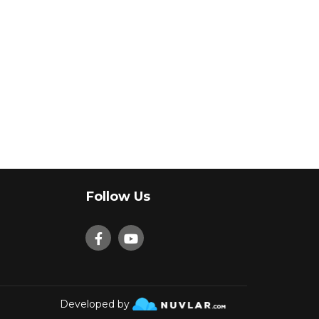
Follow Us
Developed by