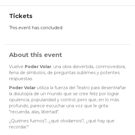
Tickets
This event has concluded
About this event
Vuelve
Poder Volar
; una obra dievertida, conmovedora,
llena de símbolos, de preguntas sublimes y potentes
respuestas.
Poder Volar
utiliza la fuerza del Teatro para desentrañar
la disutopía de un mundo que se cree feliz por lograr
opulencia, popularidad y control, pero que, en lo más
profundo, parece escuchar una voz que le grita:
"recuerda, alas, libertad".
¿Quiénes fuimos?, ¿qué olvidamos?, ¿qué hay que
recordar?