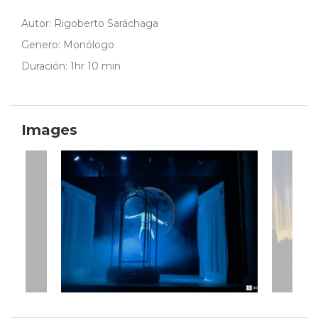
Autor: Rigoberto Saráchaga
Genero: Monólogo
Duración: 1hr 10 min
Images