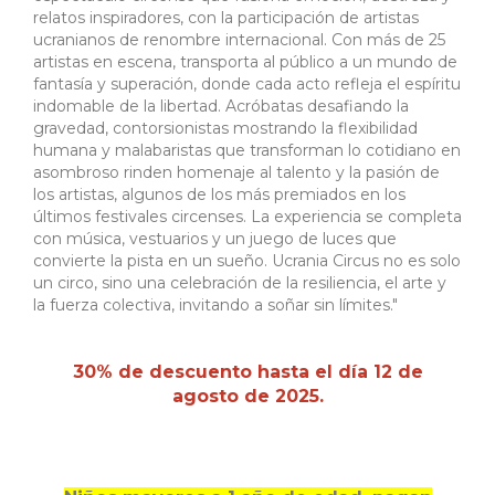
relatos inspiradores, con la participación de artistas
ucranianos de renombre internacional. Con más de 25
artistas en escena, transporta al público a un mundo de
fantasía y superación, donde cada acto refleja el espíritu
indomable de la libertad. Acróbatas desafiando la
gravedad, contorsionistas mostrando la flexibilidad
humana y malabaristas que transforman lo cotidiano en
asombroso rinden homenaje al talento y la pasión de
los artistas, algunos de los más premiados en los
últimos festivales circenses. La experiencia se completa
con música, vestuarios y un juego de luces que
convierte la pista en un sueño. Ucrania Circus no es solo
un circo, sino una celebración de la resiliencia, el arte y
la fuerza colectiva, invitando a soñar sin límites."
30% de descuento hasta el día 12 de
agosto de 2025.