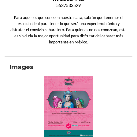
5537533529
Para aquellos que conocen nuestra casa, sabrán que tenemos el
espacio ideal para tener lo que será una experiencia única y
disfrutar el convivio cabaretero. Para quienes no nos conozcan, esta
es sin duda la mejor oportunidad para disfrutar del cabaret más
importante en México.
Images