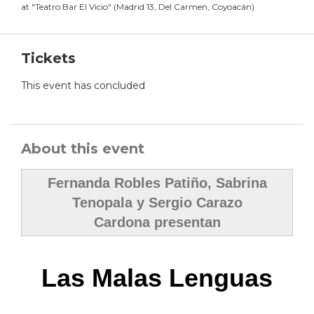
at
"
Teatro Bar El Vicio
"
(
Madrid 13, Del Carmen, Coyoacán
)
Tickets
This event has concluded
About this event
Fernanda Robles Patiño, Sabrina
Tenopala y Sergio Carazo
Cardona presentan
Las Malas Lenguas