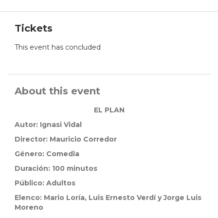
Tickets
This event has concluded
About this event
EL PLAN
Autor:
Ignasi Vidal
Director: Mauricio Corredor
Género:
Comedia
Duración:
100 minutos
Público:
Adultos
Elenco:
Mario Loría,
Luis Ernesto Verdí y
Jorge Luis
Moreno