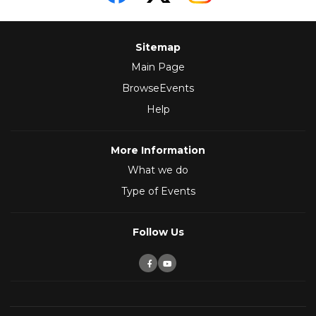
Sitemap
Main Page
BrowseEvents
Help
More Information
What we do
Type of Events
Follow Us