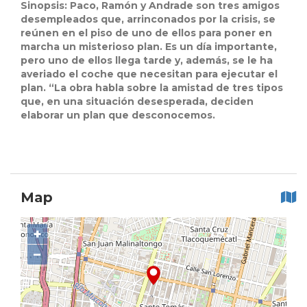
Sinopsis:
Paco, Ramón y Andrade son tres amigos
desempleados que, arrinconados por la crisis, se
reúnen en el piso de uno de ellos para poner en
marcha un misterioso plan. Es un día importante,
pero uno de ellos llega tarde y, además, se le ha
averiado el coche que necesitan para ejecutar el
plan. “La obra habla sobre la amistad de tres tipos
que, en una situación desesperada, deciden
elaborar un plan que desconocemos.
Map
+
−