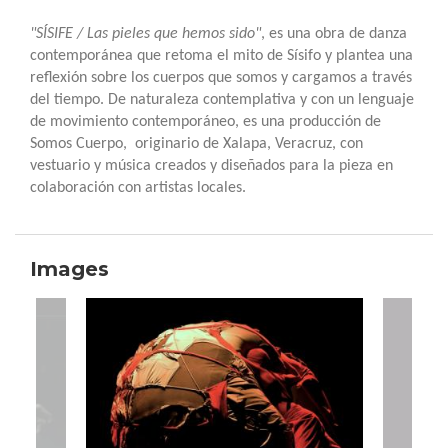
"SÍSIFE / Las pieles que hemos sido"
, es una obra de danza
contemporánea que retoma el mito de Sísifo y plantea una
reflexión sobre los cuerpos que somos y cargamos a través
del tiempo. De naturaleza contemplativa y con un lenguaje
de movimiento contemporáneo, es una producción de
Somos Cuerpo, originario de Xalapa, Veracruz, con
vestuario y música creados y diseñados para la pieza en
colaboración con artistas locales.
Images