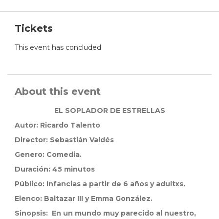
Tickets
This event has concluded
About this event
EL SOPLADOR DE ESTRELLAS
Autor: Ricardo Talento
Director: Sebastián Valdés
Genero: Comedia.
Duración: 45 minutos
Público: Infancias a partir de 6 años y adultxs.
Elenco: Baltazar III y Emma González.
Sinopsis: En un mundo muy parecido al nuestro,