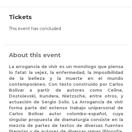
Tickets
This event has concluded
About this event
La arrogancia de vivir es un monólogo que piensa
lo fatal: la vejez, la enfermedad, la imposibilidad
de la belleza y la muerte en el mundo
contemporáneo. Con texto construído por Carlos
Bolivar a partir de autores como Celine,
Dostoievski, Kundera, Nietzsche, entre otros, y
actuación de Sergio Solis. La Arrogancia de vivir
forma parte del extenso trabajo unipersonal de
Carlos Bolivar autor colombo-español, cuya
singular propuesta de dramaturgia consiste en la
mezcla de partes de textos de diversas fuentes
literarias y de autores de diversas ramas (filosofía,