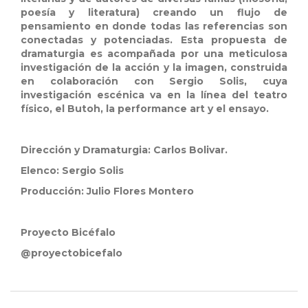
poesía y literatura) creando un flujo de
pensamiento en donde todas las referencias son
conectadas y potenciadas. Esta propuesta de
dramaturgia es acompañada por una meticulosa
investigación de la acción y la imagen, construida
en colaboración con Sergio Solis, cuya
investigación escénica va en la línea del teatro
físico, el Butoh, la performance art y el ensayo.
Dirección y Dramaturgia: Carlos Bolivar.
Elenco: Sergio Solis
Producción: Julio Flores Montero
Proyecto Bicéfalo
@proyectobicefalo