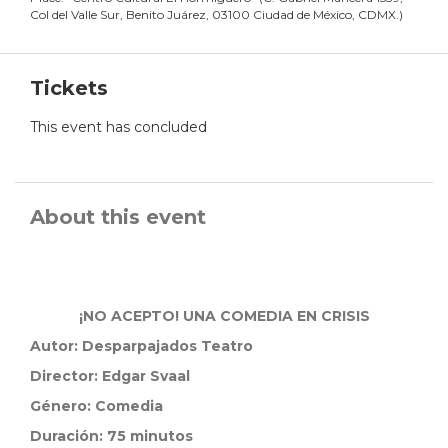
Col del Valle Sur, Benito Juárez, 03100 Ciudad de México, CDMX.
)
Tickets
This event has concluded
About this event
¡NO ACEPTO! UNA COMEDIA EN CRISIS
Autor: Desparpajados Teatro
Director:
Edgar Svaal
Género:
Comedia
Duración:
75 minutos