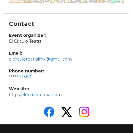
Contact
Event organizer:
El Círculo Teatral
Email:
elcirculoteatralmx@gmail.com
Phone number:
5555531383
Website:
http://elcirculoteatral.com