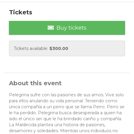
Tickets
Buy tickets
Tickets available:
$
300.00
About this event
Pelegrina sufre con las pasiones de sus amos. Vive solo
para ellos anulando su vida personal. Teniendo como
única compañía a un perro que se llama Perro. Perro se
le ha perdido. Pelegrina busca desesperada a quien ha
sido el único ser que le ha brindado cariño y compañía.
La Maldecida plantea una historia de pasiones,
desamores y soledades. Mientras unos individuos no