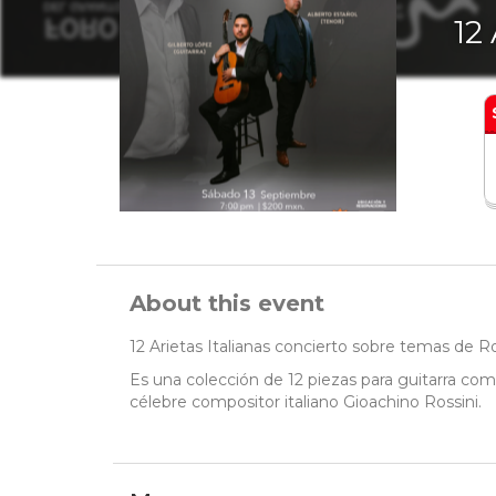
12 
About this event
12 Arietas Italianas concierto sobre temas de Ro
Es una colección de 12 piezas para guitarra com
célebre compositor italiano Gioachino Rossini.