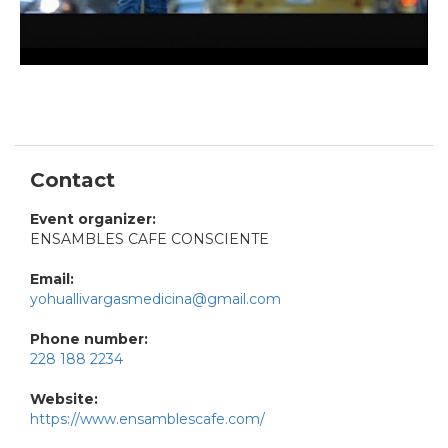
Contact
Event organizer:
ENSAMBLES CAFE CONSCIENTE
Email:
yohuallivargasmedicina@gmail.com
Phone number:
228 188 2234
Website:
https://www.ensamblescafe.com/