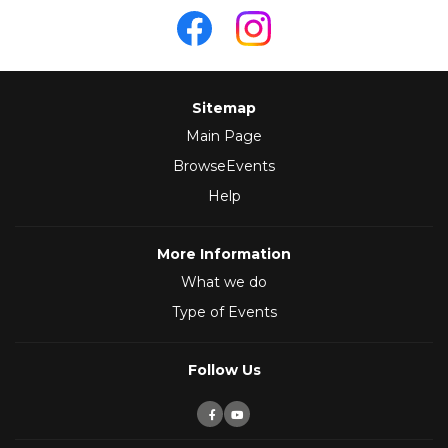
Sitemap
Main Page
BrowseEvents
Help
More Information
What we do
Type of Events
Follow Us