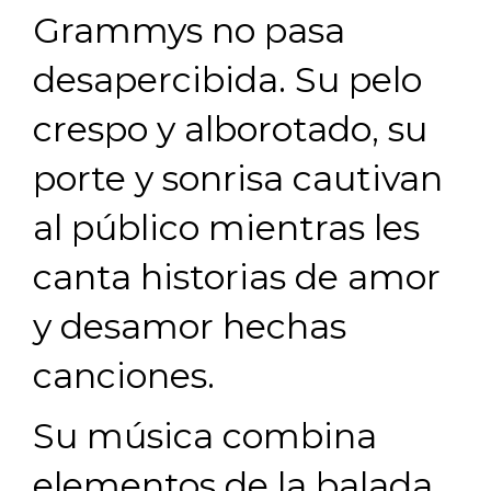
Grammys no pasa
desapercibida. Su pelo
crespo y alborotado, su
porte y sonrisa cautivan
al público mientras les
canta historias de amor
y desamor hechas
canciones.
Su música combina
elementos de la balada