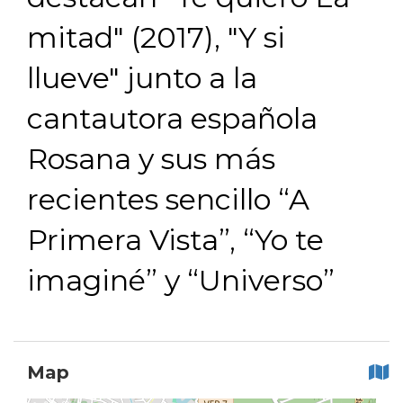
mitad" (2017), "Y si
llueve" junto a la
cantautora española
Rosana y sus más
recientes sencillo “A
Primera Vista”, “Yo te
imaginé” y “Universo”
Map