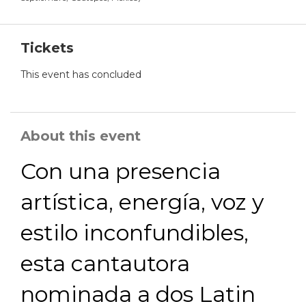
Tickets
This event has concluded
About this event
Con una presencia
artística, energía, voz y
estilo inconfundibles,
esta cantautora
nominada a dos Latin