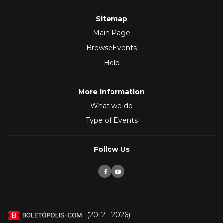
Sitemap
Main Page
BrowseEvents
Help
More Information
What we do
Type of Events
Follow Us
(2012 - 2026)