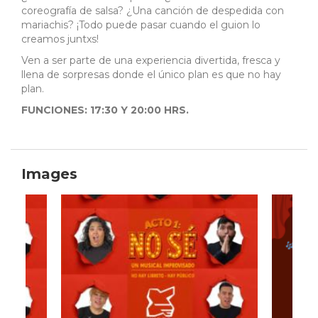
coreografía de salsa? ¿Una canción de despedida con
mariachis? ¡Todo puede pasar cuando el guion lo
creamos juntxs!
Ven a ser parte de una experiencia divertida, fresca y
llena de sorpresas donde el único plan es que no hay
plan.
FUNCIONES: 17:30 Y 20:00 HRS.
Images