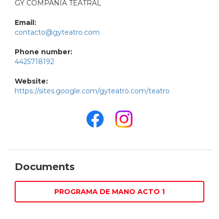
GY COMPAÑIA TEATRAL
Email:
contacto@gyteatro.com
Phone number:
4425718192
Website:
https://sites.google.com/gyteatro.com/teatro
Documents
PROGRAMA DE MANO ACTO 1