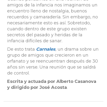
amigos de la infancia nos imaginamos un
encuentro lleno de nostalgia, buenos
recuerdos y camaradería. Sin embargo, no
necesariamente esto es así. Sobretodo,
cuando dentro de este grupo existen
secretos del pasado y heridas de la
infancia difíciles de sanar.
De esto trata
Carnales
, un drama sobre un
grupo de amigos que crecieron en un
orfanato y se reencuentran después de 30
años sin verse. Una reunión que se saldrá
de control.
Escrita y actuada por Alberto Casanova
y dirigido por José Acosta
.