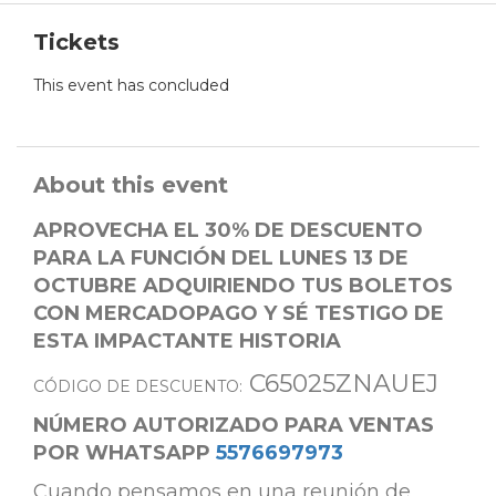
Tickets
This event has concluded
About this event
APROVECHA EL 30% DE DESCUENTO
PARA LA FUNCIÓN DEL LUNES 13 DE
OCTUBRE ADQUIRIENDO TUS BOLETOS
CON MERCADOPAGO Y SÉ TESTIGO DE
ESTA IMPACTANTE HISTORIA
C65025ZNAUEJ
CÓDIGO DE DESCUENTO:
NÚMERO AUTORIZADO PARA VENTAS
POR WHATSAPP
5576697973
Cuando pensamos en una reunión de