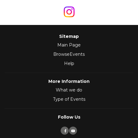
Sitemap
Main Page
BrowseEvents
Help
More Information
What we do
Type of Events
Follow Us