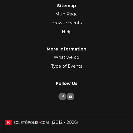
Sitemap
Main Page
BrowseEvents
Help
More Information
What we do
Type of Events
Follow Us
(2012 - 2026)
,