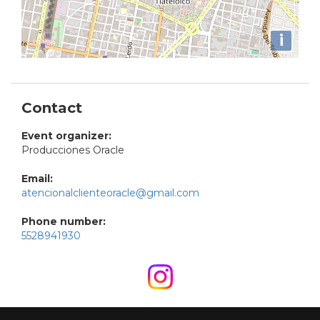
i
Contact
Event organizer:
Producciones Oracle
Email:
atencionalclienteoracle@gmail.com
Phone number:
5528941930