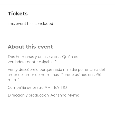
Tickets
This event has concluded
About this event
Dos hermanas y un asesino .... Quién es
verdaderamente culpable ?
Ven y descúbrelo porque nada ni nadie por encima del
amor del amor de hermanas. Porque así nos enseñó
mamá .
Compañía de teatro AM TEATRO
Dirección y producción; Adrianno Mymo