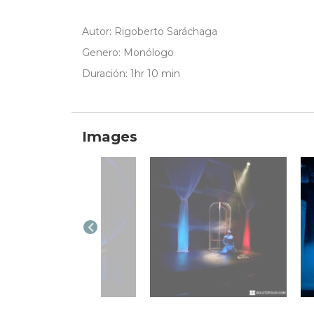
Autor: Rigoberto Saráchaga
Genero: Monólogo
Duración: 1hr 10 min
Images