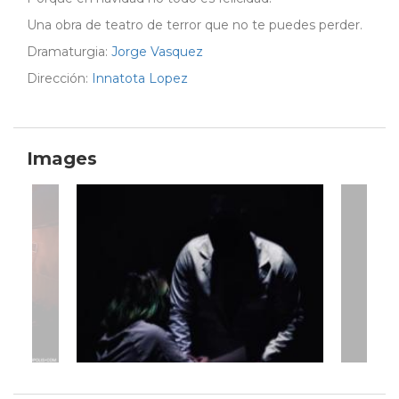
Una obra de teatro de terror que no te puedes perder.
Dramaturgia:
Jorge Vasquez
Dirección:
Innatota Lopez
Images