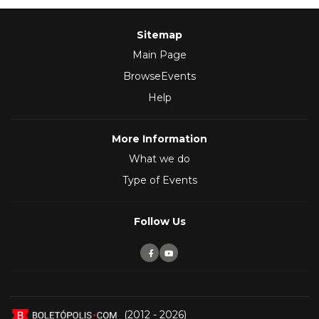
Sitemap
Main Page
BrowseEvents
Help
More Information
What we do
Type of Events
Follow Us
(2012 - 2026)