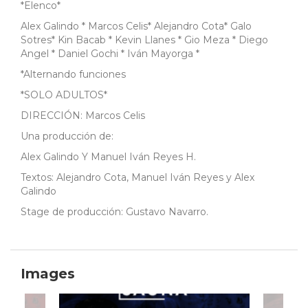
*Elenco*
Alex Galindo * Marcos Celis* Alejandro Cota* Galo
Sotres* Kin Bacab * Kevin Llanes * Gio Meza * Diego
Angel * Daniel Gochi * Iván Mayorga *
*Alternando funciones
*SOLO ADULTOS*
DIRECCIÓN: Marcos Celis
Una producción de:
Alex Galindo Y Manuel Iván Reyes H.
Textos: Alejandro Cota, Manuel Iván Reyes y Alex
Galindo
Stage de producción: Gustavo Navarro.
Images