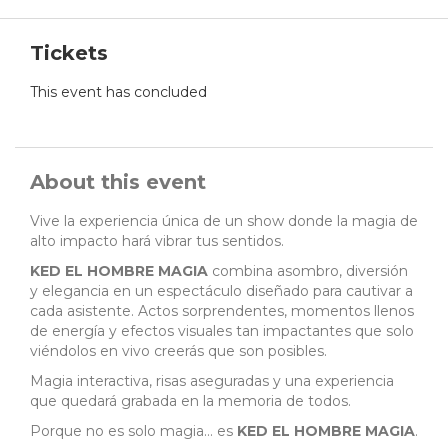
Tickets
This event has concluded
About this event
Vive la experiencia única de un show donde la magia de
alto impacto hará vibrar tus sentidos.
KED EL HOMBRE MAGIA
combina asombro, diversión
y elegancia en un espectáculo diseñado para cautivar a
cada asistente. Actos sorprendentes, momentos llenos
de energía y efectos visuales tan impactantes que solo
viéndolos en vivo creerás que son posibles.
Magia interactiva, risas aseguradas y una experiencia
que quedará grabada en la memoria de todos.
Porque no es solo magia… es
KED EL HOMBRE MAGIA
.