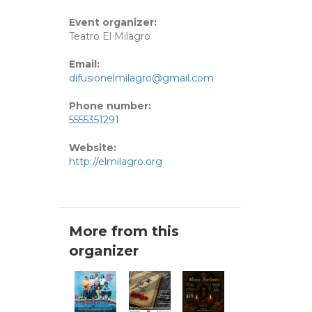
Event organizer:
Teatro El Milagro
Email:
difusionelmilagro@gmail.com
Phone number:
5555351291
Website:
http://elmilagro.org
More from this
organizer