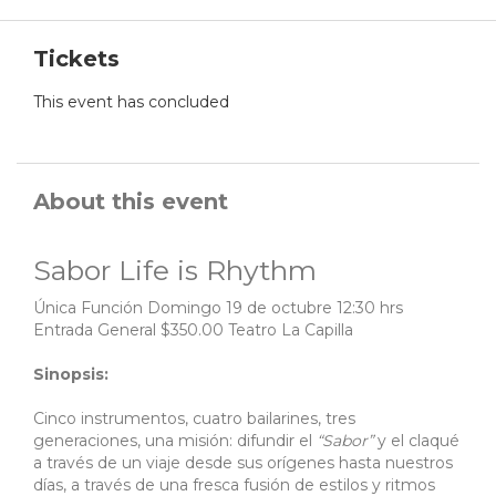
Tickets
This event has concluded
About this event
Sabor Life is Rhythm
Única Función Domingo 19 de octubre 12:30 hrs
Entrada General $350.00 Teatro La Capilla
Sinopsis:
Cinco instrumentos, cuatro bailarines, tres
generaciones, una misión: difundir el
“Sabor”
y el claqué
a través de un viaje desde sus orígenes hasta nuestros
días, a través de una fresca fusión de estilos y ritmos