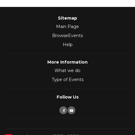
Sitemap
Main Page
BrowseEvents
Help
More Information
What we do
Type of Events
Follow Us