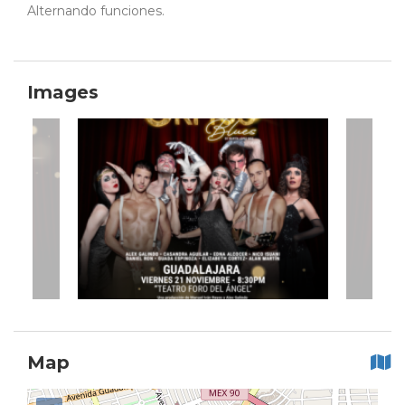
Alternando funciones.
Images
Map