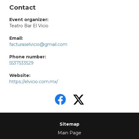
Contact
Event organizer:
Teatro Bar El Vicio
Email:
facturaselvicio@gmail.com
Phone number:
5537533529
Website:
https://elvicio.com.mx/
Sitemap
Main Page