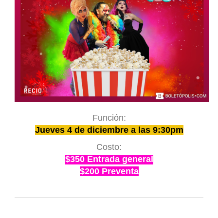
Función:
Jueves 4 de diciembre a las 9:30pm
Costo:
$350 Entrada general
$200 Preventa