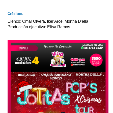
Créditos:
Elenco: Omar Olvera, Iker Arce, Mortha D'ella
Producción ejecutiva: Elisa Ramos