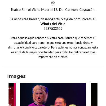
🥂
Teatro Bar el Vicio. Madrid 13. Del Carmen, Coyoacán.
Si necesitas hablar, desahogarte o ayuda comunícate al
Whats del Vicio
5537533529
Para aquellos que conocen nuestra casa, sabrán que tenemos el
espacio ideal para tener lo que será una experiencia única y
disfrutar el convivio cabaretero. Para quienes no nos conozcan, esta
es sin duda la mejor oportunidad para disfrutar del cabaret más
importante en México.
Images