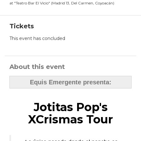
at
"
Teatro Bar El Vicio
"
(
Madrid 13, Del Carmen, Coyoacán
)
Tickets
This event has concluded
About this event
Equis Emergente presenta:
Jotitas Pop's
XCrismas Tour