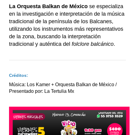
La Orquesta Balkan de México
se especializa
en la investigación e interpretación de la música
tradicional de la península de los Balcanes,
utilizando los instrumentos más representativos
de la zona, buscando la interpretación
tradicional y auténtica del
folclore balcánico
.
Créditos:
Música: Los Kamer + Orquesta Balkan de México /
Presentado por: La Tertulia Mx