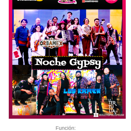
Función: