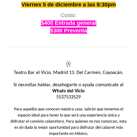
Viernes 5 de diciembre a las 9:30pm
Costo:
$400 Entrada general
$300 Preventa
🥂
Teatro Bar el Vicio. Madrid 13. Del Carmen, Coyoacán.
Si necesitas hablar, desahogarte o ayuda comunícate al
Whats del Vicio
5537533529
Para aquellos que conocen nuestra casa, sabrán que tenemos el
espacio ideal para tener lo que será una experiencia única y
disfrutar el convivio cabaretero. Para quienes no nos conozcan, esta
es sin duda la mejor oportunidad para disfrutar del cabaret más
importante en México.