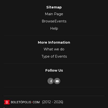
Sitemap
Main Page
BrowseEvents
Help
More Information
What we do
Type of Events
Follow Us
(2012 - 2026)
,