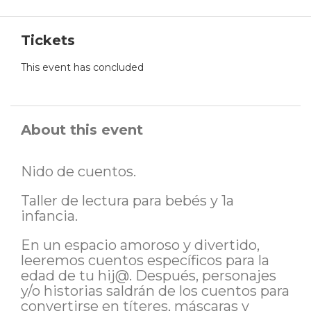
Tickets
This event has concluded
About this event
Nido de cuentos.
Taller de lectura para bebés y 1a
infancia.
En un espacio amoroso y divertido,
leeremos cuentos específicos para la
edad de tu hij@. Después, personajes
y/o historias saldrán de los cuentos para
convertirse en títeres, máscaras y