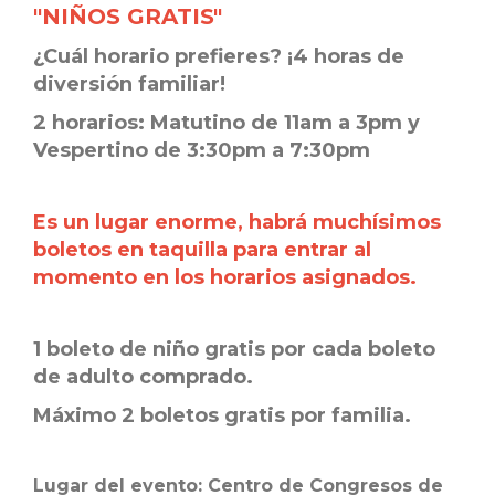
"
NIÑOS GRATIS"
¿Cuál horario prefieres? ¡4 horas de
diversión familiar!
2 horarios: Matutino de 11am a 3pm y
Vespertino de 3:30pm a 7:30pm
Es un lugar enorme, habrá muchísimos
boletos en taquilla para entrar al
momento en los horarios asignados.
1 boleto de niño gratis por cada boleto
de adulto comprado.
Máximo 2 boletos gratis por familia.
Lugar del evento: Centro de Congresos de