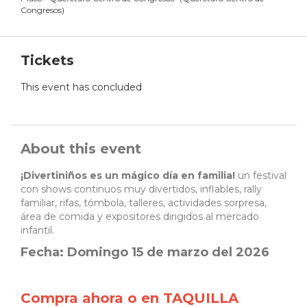
Congresos
)
Tickets
This event has concluded
About this event
¡Divertiniños es un mágico día en familia!
un festival
con shows continuos muy divertidos, inflables, rally
familiar, rifas, tómbola, talleres, actividades sorpresa,
área de comida y expositores dirigidos al mercado
infantil.
Fecha: Domingo 15 de marzo del 2026
Compra ahora o en TAQUILLA