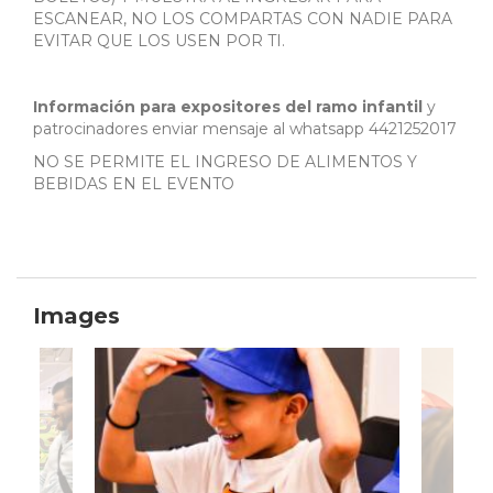
ESCANEAR, NO LOS COMPARTAS CON NADIE PARA
EVITAR QUE LOS USEN POR TI.
Información para expositores del ramo infantil
y
patrocinadores enviar mensaje al whatsapp 4421252017
NO SE PERMITE EL INGRESO DE ALIMENTOS Y
BEBIDAS EN EL EVENTO
Images