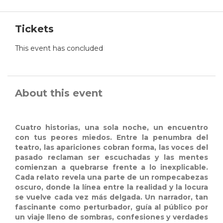
Tickets
This event has concluded
About this event
Cuatro historias, una sola noche, un encuentro
con tus peores miedos.
Entre la penumbra del
teatro, las apariciones cobran forma, las voces del
pasado reclaman ser escuchadas y las mentes
comienzan a quebrarse frente a lo inexplicable.
Cada relato revela una parte de un rompecabezas
oscuro, donde la línea entre la realidad y la locura
se vuelve cada vez más delgada.
Un narrador, tan
fascinante como perturbador, guía al público por
un viaje lleno de sombras, confesiones y verdades