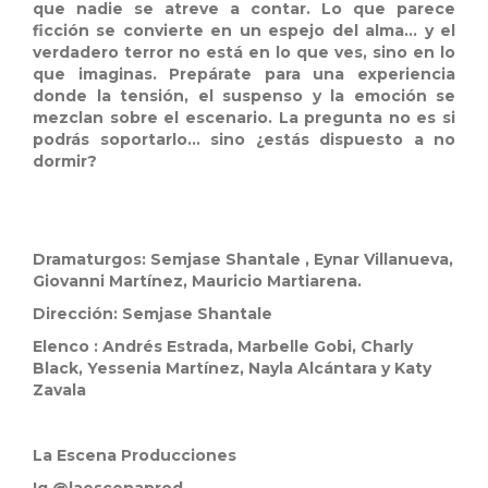
que nadie se atreve a contar. Lo que parece
ficción se convierte en un espejo del alma… y el
verdadero terror no está en lo que ves, sino en lo
que imaginas.
Prepárate para una experiencia
donde la tensión, el suspenso y la emoción se
mezclan sobre el escenario. La pregunta no es si
podrás soportarlo… sino ¿estás dispuesto a no
dormir?
Dramaturgos: Semjase Shantale , Eynar Villanueva,
Giovanni Martínez, Mauricio Martiarena.
Dirección: Semjase Shantale
Elenco : Andrés Estrada, Marbelle Gobi, Charly
Black, Yessenia Martínez, Nayla Alcántara y Katy
Zavala
La Escena Producciones