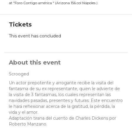
at
"
Foro Contigo américa
"
(
Arizona 156 col Nápoles
)
Tickets
This event has concluded
About this event
Scrooged
Un actor prepotente y arrogante recibe la visita del
fantasma de su ex representante, quien le advierte de
la visita de 3 fantasmas, los cuales representan las
navidades pasadas, presentes y futuras. Este encuentro
le hará reflexionar acerca de la gratitud, la pérdida, la
vida y el amor.
Adaptación tirana del cuento de Charles Dickens por
Roberto Manzano.