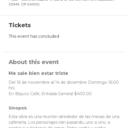
CDMX. CP 04100
)
Tickets
This event has concluded
About this event
Me sale bien estar triste
Del 16 de noviembre al 14 de diciembre Domingo 16:00
hrs
En Bejuco Café, Entrada General $400.00
Sinopsis
Esta obra es una reunión alrededor de las mesas de una
cafetería. Los personajes irán pasando, uno a uno, a