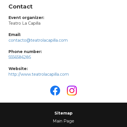
Contact
Event organizer:
Teatro La Capilla
Email:
contacto@teatrolacapilla.com
Phone number:
5556586285
Website:
http://www.teatrolacapilla.com
Sitemap
Main Page