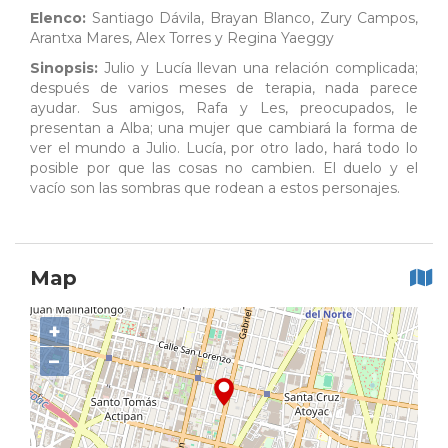
Elenco:
Santiago Dávila, Brayan Blanco, Zury Campos,
Arantxa Mares, Alex Torres y Regina Yaeggy
Sinopsis:
Julio y Lucía llevan una relación complicada;
después de varios meses de terapia, nada parece
ayudar. Sus amigos, Rafa y Les, preocupados, le
presentan a Alba; una mujer que cambiará la forma de
ver el mundo a Julio. Lucía, por otro lado, hará todo lo
posible por que las cosas no cambien. El duelo y el
vacío son las sombras que rodean a estos personajes.
Map
+
−