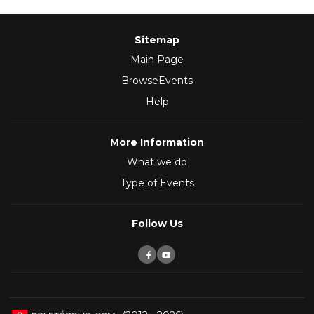
Sitemap
Main Page
BrowseEvents
Help
More Information
What we do
Type of Events
Follow Us