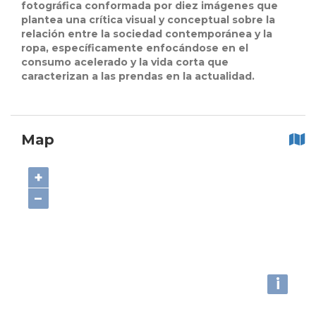
fotográfica conformada por diez imágenes que
plantea una crítica visual y conceptual sobre la
relación entre la sociedad contemporánea y la
ropa, específicamente enfocándose en el
consumo acelerado y la vida corta que
caracterizan a las prendas en la actualidad.
Map
+
−
i