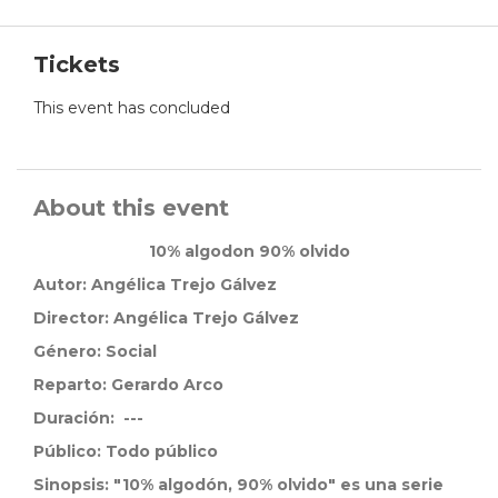
Tickets
This event has concluded
About this event
10% algodon 90% olvido
Autor:
Angélica Trejo Gálvez
Director:
Angélica Trejo Gálvez
Género:
Social
Reparto:
Gerardo Arco
Duración:
---
Público: Todo público
Sinopsis:
"10% algodón, 90% olvido" es una serie