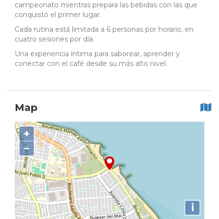
campeonato mientras prepara las bebidas con las que
conquistó el primer lugar.
Cada rutina está limitada a 6 personas por horario, en
cuatro sesiones por día.
Una experiencia íntima para saborear, aprender y
conectar con el café desde su más alto nivel.
Map
+
−
i