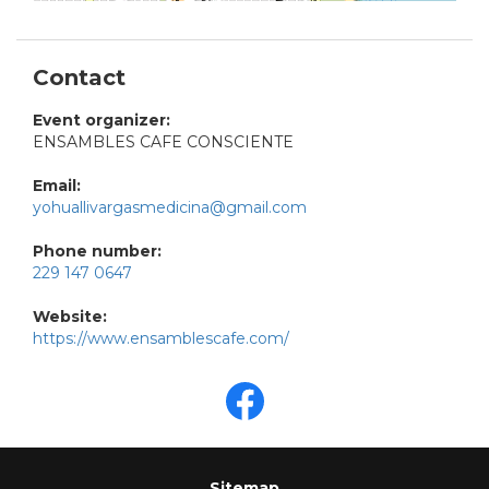
Contact
Event organizer:
ENSAMBLES CAFE CONSCIENTE
Email:
yohuallivargasmedicina@gmail.com
Phone number:
229 147 0647
Website:
https://www.ensamblescafe.com/
Sitemap