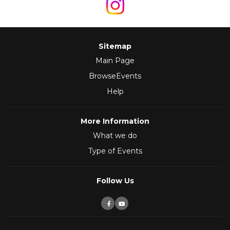
Sitemap
Main Page
BrowseEvents
Help
More Information
What we do
Type of Events
Follow Us