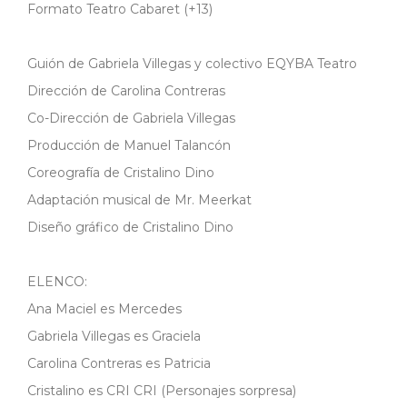
Formato Teatro Cabaret (+13)
Guión de Gabriela Villegas y colectivo EQYBA Teatro
Dirección de Carolina Contreras
Co-Dirección de Gabriela Villegas
Producción de Manuel Talancón
Coreografía de Cristalino Dino
Adaptación musical de Mr. Meerkat
Diseño gráfico de Cristalino Dino
ELENCO:
Ana Maciel es Mercedes
Gabriela Villegas es Graciela
Carolina Contreras es Patricia
Cristalino es CRI CRI (Personajes sorpresa)