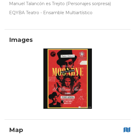
Manuel Talancón es Trejito (Personajes sorpresa)
EQYBA Teatro - Ensamble Multiartístico
Images
Map