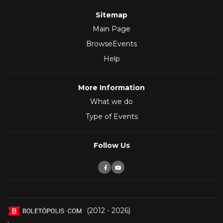
Sitemap
Main Page
BrowseEvents
Help
More Information
What we do
Type of Events
Follow Us
(2012 - 2026)
,