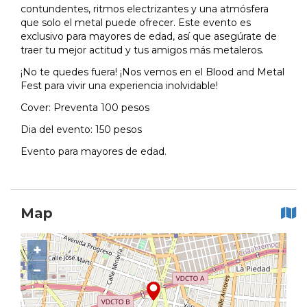
contundentes, ritmos electrizantes y una atmósfera
que solo el metal puede ofrecer. Este evento es
exclusivo para mayores de edad, así que asegúrate de
traer tu mejor actitud y tus amigos más metaleros.
¡No te quedes fuera! ¡Nos vemos en el Blood and Metal
Fest para vivir una experiencia inolvidable!
Cover: Preventa 100 pesos
Dia del evento: 150 pesos
Evento para mayores de edad.
Map
+
−