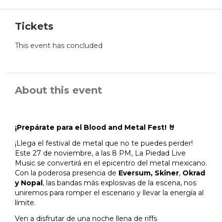
Tickets
This event has concluded
About this event
¡Prepárate para el Blood and Metal Fest! 🤘
¡Llega el festival de metal que no te puedes perder!
Este 27 de noviembre, a las 8 PM, La Piedad Live
Music se convertirá en el epicentro del metal mexicano.
Con la poderosa presencia de
Eversum, Skiner
,
Okrad
y Nopal
, las bandas más explosivas de la escena, nos
uniremos para romper el escenario y llevar la energía al
límite.
Ven a disfrutar de una noche llena de riffs