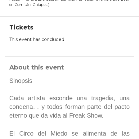
en Comitán, Chiapas.
)
Tickets
This event has concluded
About this event
Sinopsis
Cada artista esconde una tragedia, una
condena… y todos forman parte del pacto
eterno que da vida al Freak Show.
El Circo del Miedo se alimenta de las