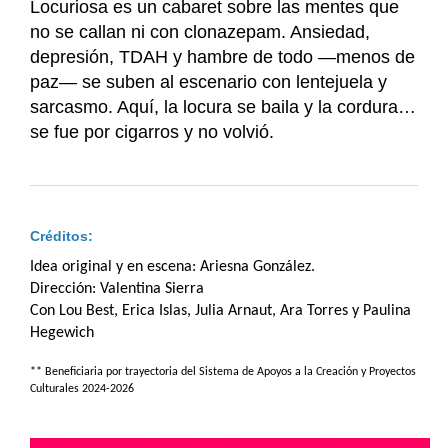
Locuriosa es un cabaret sobre las mentes que
no se callan ni con clonazepam. Ansiedad,
depresión, TDAH y hambre de todo —menos de
paz— se suben al escenario con lentejuela y
sarcasmo. Aquí, la locura se baila y la cordura…
se fue por cigarros y no volvió.
Créditos:
Idea original y en escena: Ariesna González.
Dirección: Valentina Sierra
Con Lou Best, Erica Islas, Julia Arnaut, Ara Torres y Paulina
Hegewich
** Beneficiaria por trayectoria del Sistema de Apoyos a la Creación y Proyectos
Culturales 2024-2026