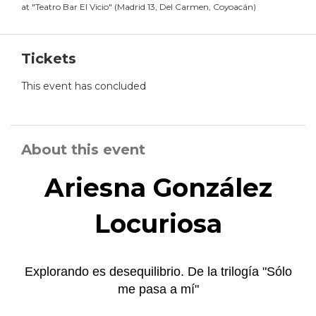
at
"
Teatro Bar El Vicio
"
(
Madrid 13, Del Carmen, Coyoacán
)
Tickets
This event has concluded
About this event
Ariesna González
Locuriosa
Explorando es desequilibrio. De la trilogía "Sólo
me pasa a mí"