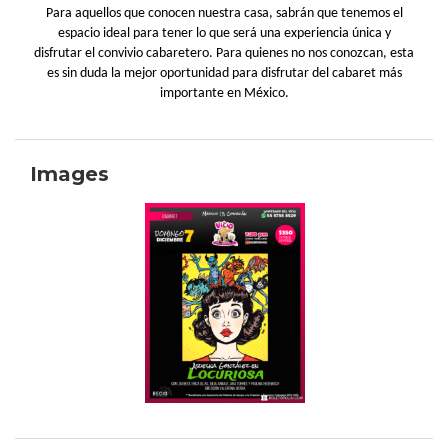
Para aquellos que conocen nuestra casa, sabrán que tenemos el
espacio ideal para tener lo que será una experiencia única y
disfrutar el convivio cabaretero. Para quienes no nos conozcan, esta
es sin duda la mejor oportunidad para disfrutar del cabaret más
importante en México.
Images