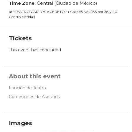
Time Zone:
Central (Ciudad de México)
at
"
TEATRO CARLOS ACERETO
"
(
Calle 55 No. 485 por 38 y 40
Centro Mérida
)
Tickets
This event has concluded
About this event
Función de Teatro.
Confesiones de Asesinos
Images