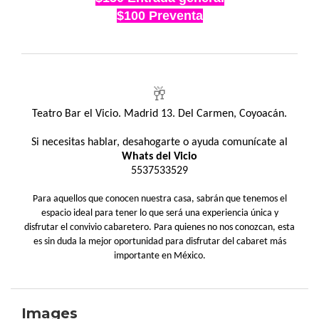
$100 Preventa
🥂
Teatro Bar el Vicio. Madrid 13. Del Carmen, Coyoacán.
Si necesitas hablar, desahogarte o ayuda comunícate al
Whats del Vicio
5537533529
Para aquellos que conocen nuestra casa, sabrán que tenemos el
espacio ideal para tener lo que será una experiencia única y
disfrutar el convivio cabaretero. Para quienes no nos conozcan, esta
es sin duda la mejor oportunidad para disfrutar del cabaret más
importante en México.
Images