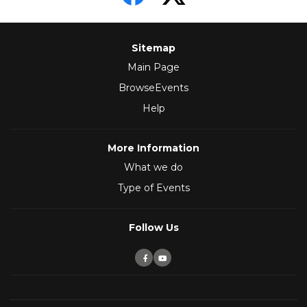
Sitemap
Main Page
BrowseEvents
Help
More Information
What we do
Type of Events
Follow Us