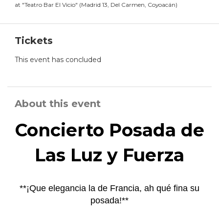
at
"
Teatro Bar El Vicio
"
(
Madrid 13, Del Carmen, Coyoacán
)
Tickets
This event has concluded
About this event
Concierto Posada de
Las Luz y Fuerza
**¡Que elegancia la de Francia, ah qué fina su
posada!**