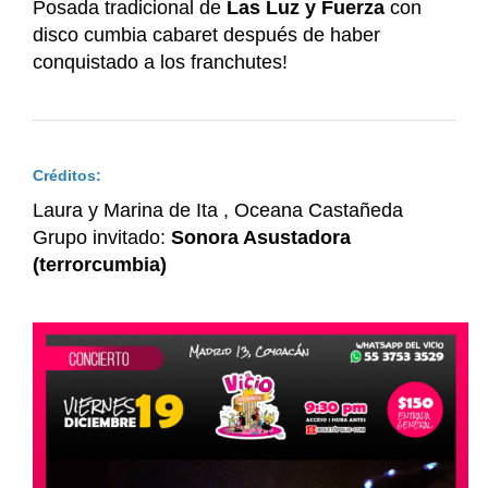
Posada tradicional de
Las Luz y Fuerza
con
disco cumbia cabaret después de haber
conquistado a los franchutes!
Créditos:
Laura y Marina de Ita , Oceana Castañeda
Grupo invitado:
Sonora Asustadora
(terrorcumbia)