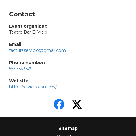
Contact
Event organizer:
Teatro Bar El Vicio
Email:
facturaselvicio@gmail.com
Phone number:
5537533529
Website:
https://elvicio.com.mx/
Sitemap