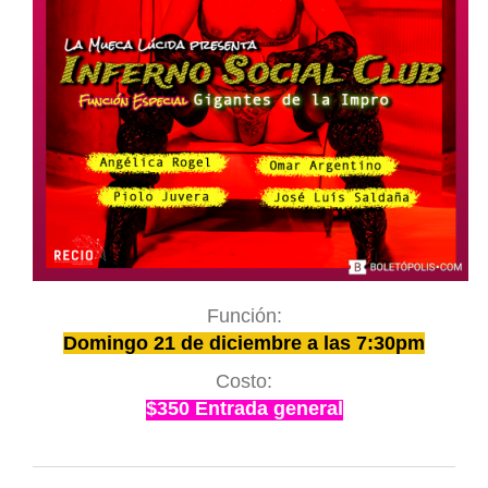
Función:
Domingo 21
de diciembre a las 7:30pm
Costo:
$350 Entrada general