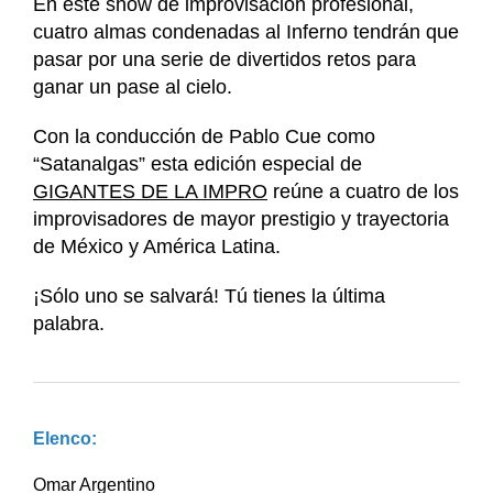
En este show de improvisación profesional,
cuatro almas condenadas al Inferno tendrán que
pasar por una serie de divertidos retos para
ganar un pase al cielo.
Con la conducción de Pablo Cue como
“Satanalgas” esta edición especial de
GIGANTES DE LA IMPRO
reúne a cuatro de los
improvisadores de mayor prestigio y trayectoria
de México y América Latina.
¡Sólo uno se salvará! Tú tienes la última
palabra.
Elenco:
Omar Argentino