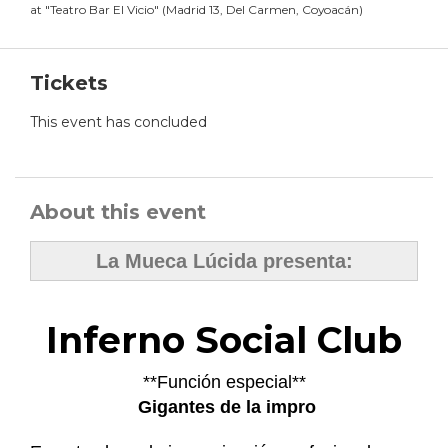
at
"
Teatro Bar El Vicio
"
(
Madrid 13, Del Carmen, Coyoacán
)
Tickets
This event has concluded
About this event
La Mueca Lúcida presenta:
Inferno Social Club
**Función especial**
Gigantes de la impro