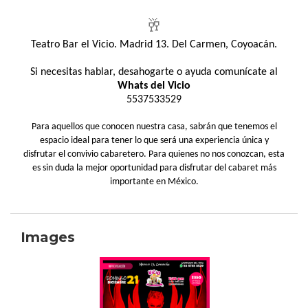
🥂
Teatro Bar el Vicio. Madrid 13. Del Carmen, Coyoacán.
Si necesitas hablar, desahogarte o ayuda comunícate al
Whats del Vicio
5537533529
Para aquellos que conocen nuestra casa, sabrán que tenemos el
espacio ideal para tener lo que será una experiencia única y
disfrutar el convivio cabaretero. Para quienes no nos conozcan, esta
es sin duda la mejor oportunidad para disfrutar del cabaret más
importante en México.
Images