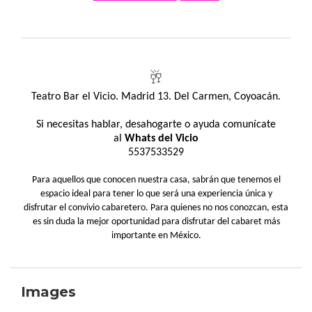
🥂
Teatro Bar el Vicio. Madrid 13. Del Carmen, Coyoacán.
Si necesitas hablar, desahogarte o ayuda comunícate
al
Whats del Vicio
5537533529
Para aquellos que conocen nuestra casa, sabrán que tenemos el
espacio ideal para tener lo que será una experiencia única y
disfrutar el convivio cabaretero. Para quienes no nos conozcan, esta
es sin duda la mejor oportunidad para disfrutar del cabaret más
importante en México.
Images