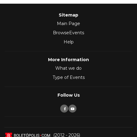
Sitemap
Main Page
BrowseEvents
Help
More Information
What we do
Type of Events
Follow Us
(2012 - 2026)