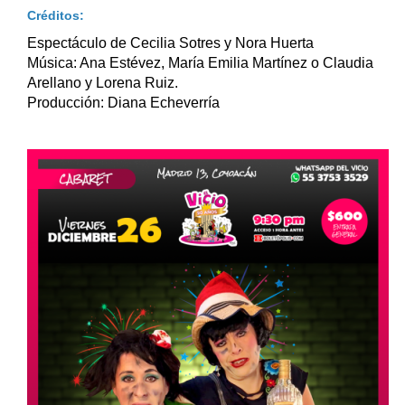
Créditos:
Espectáculo de Cecilia Sotres y Nora Huerta
Música: Ana Estévez, María Emilia Martínez o Claudia
Arellano y Lorena Ruiz.
Producción: Diana Echeverría