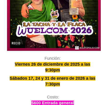
Función:
Viernes
26 de diciembre de 2025 a las
9:30pm
Sábados 17, 24 y 31 de enero de 2026 a las
7:30pm
Costo:
$600 Entrada general