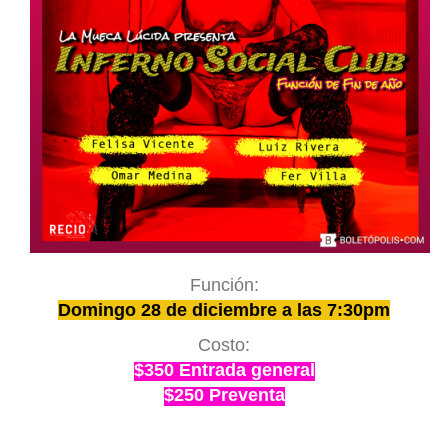
Función:
Domingo 28 de diciembre a las 7:30pm
Costo:
$350 Entrada general
$250 Preventa