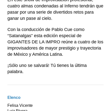
cuatro almas condenadas al Inferno tendrán que
pasar por una serie de divertidos retos para
ganar un pase al cielo.
Con la conducción de Pablo Cue como
“Satanalgas” esta edición especial de
GIGANTES DE LA IMPRO reúne a cuatro de los
improvisadores de mayor prestigio y trayectoria
de México y América Latina.
¡Sólo uno se salvará! Tú tienes la última
palabra.
Elenco
Felisa Vicente
Luiz Rivera