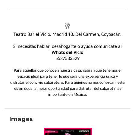
🥂
Teatro Bar el Vicio. Madrid 13. Del Carmen, Coyoacán.
Si necesitas hablar, desahogarte o ayuda comunícate al
Whats del Vicio
5537533529
Para aquellos que conocen nuestra casa, sabrán que tenemos el
espacio ideal para tener lo que será una experiencia única y
disfrutar el convivio cabaretero. Para quienes no nos conozcan, esta
es sin duda la mejor oportunidad para disfrutar del cabaret más
importante en México.
Images