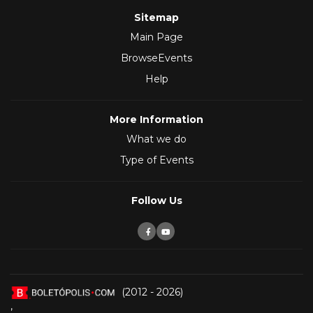
Sitemap
Main Page
BrowseEvents
Help
More Information
What we do
Type of Events
Follow Us
(2012 - 2026)
,