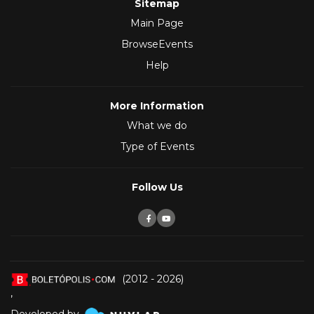
Sitemap
Main Page
BrowseEvents
Help
More Information
What we do
Type of Events
Follow Us
(2012 - 2026)
,