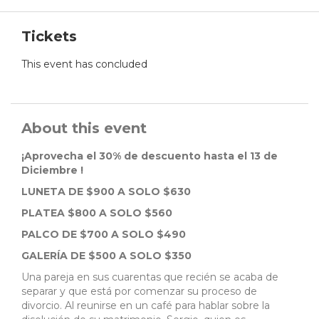
Tickets
This event has concluded
About this event
¡Aprovecha el 30% de descuento hasta el 13 de
Diciembre !
LUNETA DE $900 A SOLO $630
PLATEA $800 A SOLO $560
PALCO DE $700 A SOLO $490
GALERÍA DE $500 A SOLO $350
Una pareja en sus cuarentas que recién se acaba de
separar y que está por comenzar su proceso de
divorcio. Al reunirse en un café para hablar sobre la