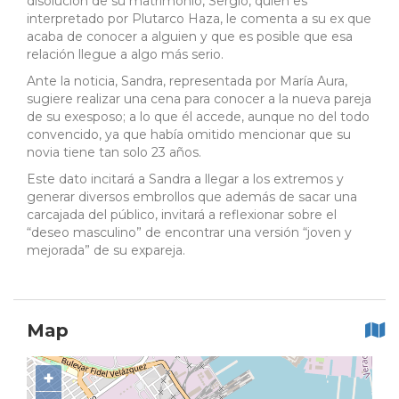
disolución de su matrimonio, Sergio, quien es
interpretado por Plutarco Haza, le comenta a su ex que
acaba de conocer a alguien y que es posible que esa
relación llegue a algo más serio.
Ante la noticia, Sandra, representada por María Aura,
sugiere realizar una cena para conocer a la nueva pareja
de su exesposo; a lo que él accede, aunque no del todo
convencido, ya que había omitido mencionar que su
novia tiene tan solo 23 años.
Este dato incitará a Sandra a llegar a los extremos y
generar diversos embrollos que además de sacar una
carcajada del público, invitará a reflexionar sobre el
“deseo masculino” de encontrar una versión “joven y
mejorada” de su expareja.
Map
+