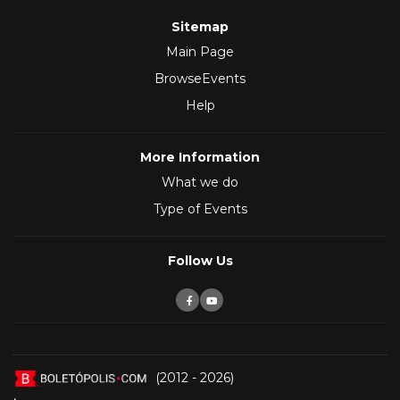
Sitemap
Main Page
BrowseEvents
Help
More Information
What we do
Type of Events
Follow Us
(2012 - 2026)
,