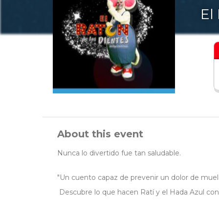
El
About this event
Nunca lo divertido fue tan saludable.
"Un cuento capaz de prevenir un dolor de muela
Descubre lo que hacen Ratí y el Hada Azul con