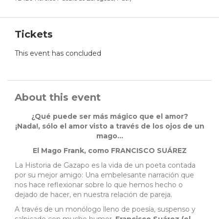
Tickets
This event has concluded
About this event
¿Qué puede ser más mágico que el amor?
¡Nada!, sólo el amor visto a través de los ojos de un
mago...
El Mago Frank, como FRANCISCO SUÁREZ
La Historia de Gazapo es la vida de un poeta contada
por su mejor amigo: Una embelesante narración que
nos hace reflexionar sobre lo que hemos hecho o
dejado de hacer, en nuestra relación de pareja.
A través de un monólogo lleno de poesía, suspenso y