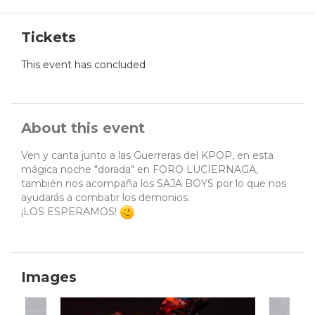
Tickets
This event has concluded
About this event
Ven y canta junto a las Guerreras del KPOP, en esta
mágica noche "dorada" en FORO LUCIERNAGA,
también nos acompaña los SAJA BOYS por lo que nos
ayudarás a combatir los demonios.
¡LOS ESPERAMOS!
Images