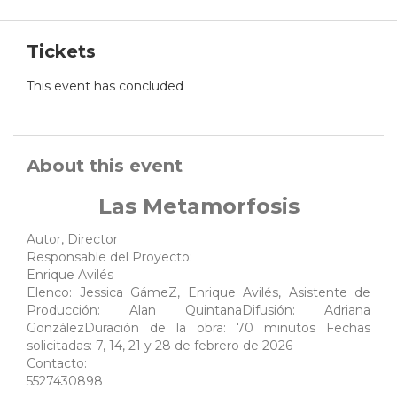
Tickets
This event has concluded
About this event
Las Metamorfosis
Autor, Director
Responsable del Proyecto:
Enrique Avilés
Elenco: Jessica GámeZ, Enrique Avilés, Asistente de
Producción: Alan QuintanaDifusión: Adriana
GonzálezDuración de la obra: 70 minutos Fechas
solicitadas: 7, 14, 21 y 28 de febrero de 2026
Contacto:
5527430898