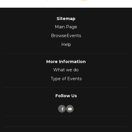
Sitemap
Main Page
BrowseEvents
Help
More Information
What we do
Type of Events
Follow Us