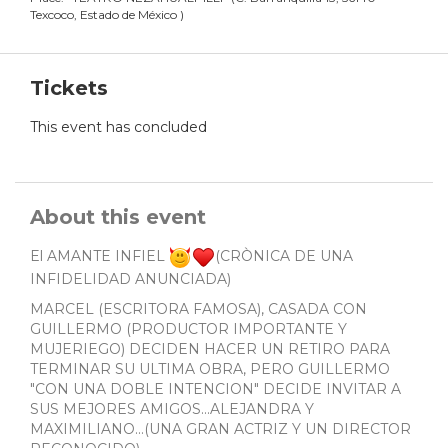
Texcoco, Estado de México
)
Tickets
This event has concluded
About this event
El AMANTE INFIEL
(CRÒNICA DE UNA
INFIDELIDAD ANUNCIADA)
MARCEL (ESCRITORA FAMOSA), CASADA CON
GUILLERMO (PRODUCTOR IMPORTANTE Y
MUJERIEGO) DECIDEN HACER UN RETIRO PARA
TERMINAR SU ULTIMA OBRA, PERO GUILLERMO
"CON UNA DOBLE INTENCION" DECIDE INVITAR A
SUS MEJORES AMIGOS...ALEJANDRA Y
MAXIMILIANO...(UNA GRAN ACTRIZ Y UN DIRECTOR