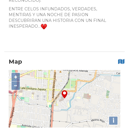
RECONOCIDO).
ENTRE CELOS INFUNDADOS, VERDADES,
MENTIRAS Y UNA NOCHE DE PASION
DESCUBRIRAN UNA HISTORIA CON UN FINAL
INESPERADO...
Map
+
−
i